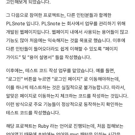
고민해보게 되었습니다.
그 다음으로 참여한 프로젝트는, 다른 인턴분들과 함께한
PLSnote 입니다. PLSnote 는 회사에서 업무를 관리하기 위해
개발된 웹페이지입니다. 웹페이지 내에서 사용되는 용어들이 많고
기능도 많아 처음에는 익숙해지는 것을 목표로 했습니다. 이후에
다른 인턴들이 들어오더라도 쉽게 이해할 수 있도록 “페이지
가이드” 및 “용어 설명서” 들을 작성했습니다.
이후에는, 테스트 코드 작성 업무를 맡았습니다. 예를 들면,
“로그인” 버튼을 누르면 “로그인 페이지” 로 이동해야하는데,
이를 하나씩 테스트하는 것은 실질적으로 불가능합니다. 따라서,
알맞은 페이지로 이동하는지 체크하는 코드를 작성하는 것입니다.
이런 방식으로 주요 기능들이 정상적으로 동작하는지 확인하는
테스트 코드를 작성했습니다.
해당 프로젝트는 Ruby 라는 언어로 진행되는데, 처음 접해보는
언어였기 때문에 초반에는 언어와 mvc 패턴을 익히는 시간을