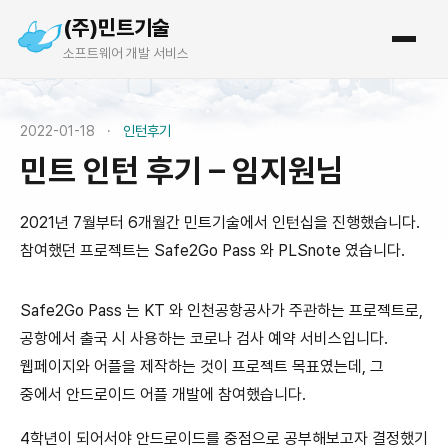
(주)민트기술
소프트웨어 개발 서비스
2022-01-18
·
인턴후기
민트 인턴 후기 – 임지원님
2021년 7월부터 6개월간 민트기술에서 인턴십을 진행했습니다.
참여했던 프로젝트는 Safe2Go Pass 와 PLSnote 였습니다.
Safe2Go Pass 는 KT 와 인천공항공사가 주관하는 프로젝트로,
공항에서 출국 시 사용하는 코로나 검사 예약 서비스입니다.
웹페이지와 어플을 제작하는 것이 프로젝트 목표였는데, 그
중에서 안드로이드 어플 개발에 참여했습니다.
4학년이 되어서야 안드로이드를 중점으로 공부해보고자 결정했기