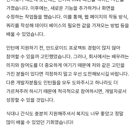
가졌습니다. 이후에는, 새로운 기능을 추가하거나 화면을
수정하는 작업들을 했습니다. 이를 통해, 웹 페이지의 작동 방식,
쿼리를 작성해 데이터 베이스의 필요한 값을 가져오는 방법 등을
배울 수 있었습니다.
인턴에 지원하기 전, 안드로이드 프로젝트 경험이 많지 않아
참여할 수 있을까 고민했었습니다. 그러나, 회사에서는 배우려는
의지와 참여도를 더 중요하게 여기기 때문에 저와 같은 고민을
가진 분들이 있다면 걱정하지 말고 우선 도전해보시길 바랍니다.
다른 개발자분들도 인턴들을 모두 도와주시고 하나라도 더
가르쳐주려 하시기 때문에 적극적으로 참여하시면, 개발자로서
성장할 수 있을 것입니다.
식대나 간식도 충분히 지원해주셔서 복지도 너무 좋았고 정말
많이 배울 수 있었던 기회였습니다!