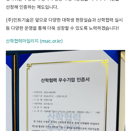
선정해 인증하는 제도입니다.
(주)민트기술은 앞으로 다양한 대학생 현장실습과 산학협력 실시
등 다양한 운영을 통해 더욱 성장할 수 있도록 노력하겠습니다!
산학협력마일리지 (muic.or.kr)