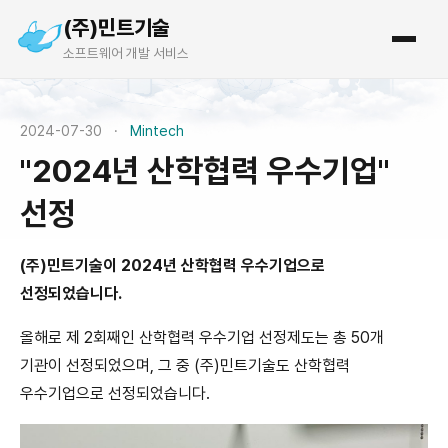
(주)민트기술
소프트웨어 개발 서비스
2024-07-30
·
Mintech
"2024년 산학협력 우수기업"
선정
(주)민트기술이 2024년 산학협력 우수기업으로
선정되었습니다.
올해로 제 2회째인 산학협력 우수기업 선정제도는 총 50개
기관이 선정되었으며, 그 중 (주)민트기술도 산학협력
우수기업으로 선정되었습니다.