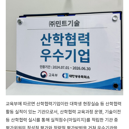
교육부에 따르면 산학협력기업이란 대학생 현장실습 등 산학협력
활동 실적이 있는 기관으로서, 산학협력 교육과정 운영, 기술이전
등 산학협력 실시를 통해 실적점수(마일리지)를 적립한 기관 중
평가위원의 정성적 평가와 정량적 평가방법을 거쳐 우수기관을