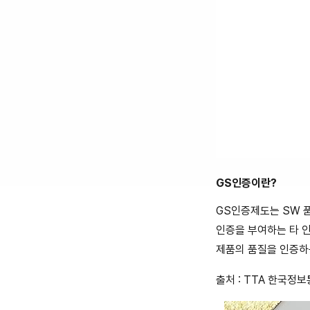
GS인증이란?
GS인증제도는 SW 
인증을 부여하는 타 
제품의 품질을 인증하
출처 : TTA 한국정