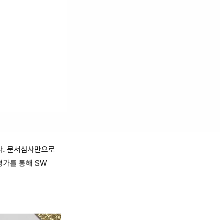
다. 문서심사만으로
평가를 통해 SW