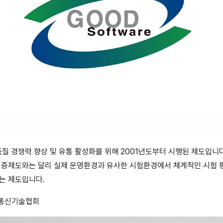
품질 경쟁력 향상 및 유통 활성화를 위해 2001년도부터 시행된 제도입니
인증제도와는 달리 실제 운영환경과 유사한 시험환경에서 체계적인 시험 
는 제도입니다.
보통신기술협회