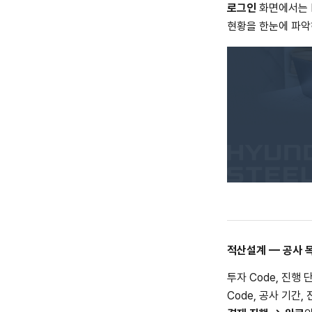
로그인
화면에서는 I
현황을 한눈에 파악
적산설계 — 공사 
투자 Code, 진행
Code, 공사 기간