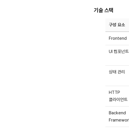
기술 스택
구성 요소
Frontend
UI 컴포넌트
상태 관리
HTTP
클라이언트
Backend
Framewor