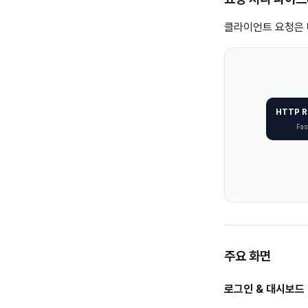
클라이언트 요청은 
HTTP R
Fast
주요 화면
로그인 & 대시보드