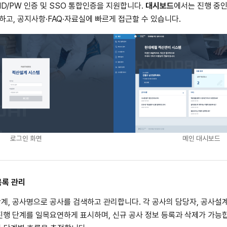
D/PW 인증 및 SSO 통합인증을 지원합니다.
대시보드
에서는 진행 중인
하고, 공지사항·FAQ·자료실에 빠르게 접근할 수 있습니다.
로그인 화면
메인 대시보드
목록 관리
 단계, 공사명으로 공사를 검색하고 관리합니다. 각 공사의 담당자, 공사설계 
, 진행 단계를 일목요연하게 표시하며, 신규 공사 정보 등록과 삭제가 가능