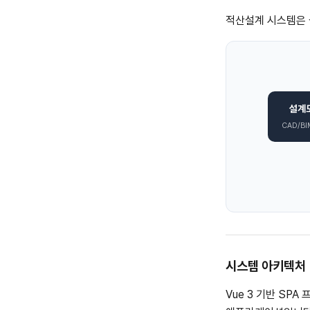
적산설계 시스템은 
설계
CAD/B
시스템 아키텍처
Vue 3 기반 SPA