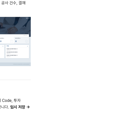
 공사 건수, 결재
Code, 투자
합니다.
임시 저장 →