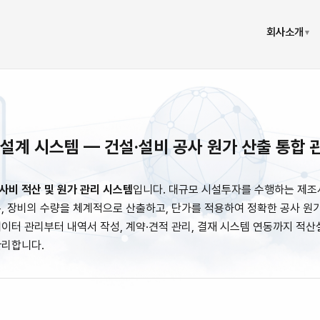
회사소개
▾
설계 시스템 — 건설·설비 공사 원가 산출 통합 
사비 적산 및 원가 관리 시스템
입니다. 대규모 시설투자를 수행하는 제조
무, 장비의 수량을 체계적으로 산출하고, 단가를 적용하여 정확한 공사 원
데이터 관리부터 내역서 작성, 계약·견적 관리, 결재 시스템 연동까지 적산
관리합니다.