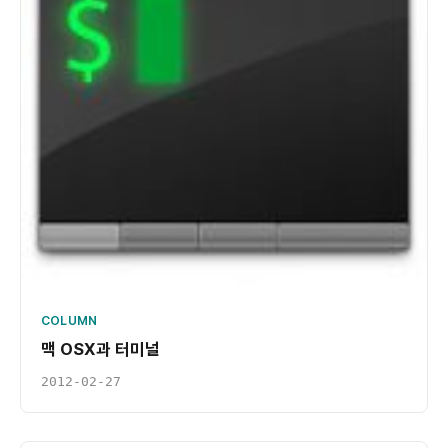
COLUMN
맥 OSX과 터미널
2012-02-27