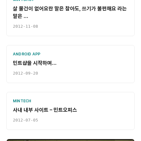
살 물건이 없어요란 말은 참아도, 쓰기가 불편해요 라는
말은 …
2012-11-08
ANDROID APP
민트샵을 시작하며…
2012-09-20
MINTECH
사내 내부 사이트 – 민트오피스
2012-07-05