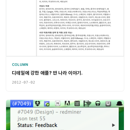
COLUMN
디테일에 강한 애플? 딴 나라 이야기.
2012-07-02