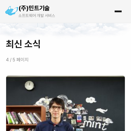
(주)민트기술
소프트웨어 개발 서비스
최신 소식
4 / 5 페이지