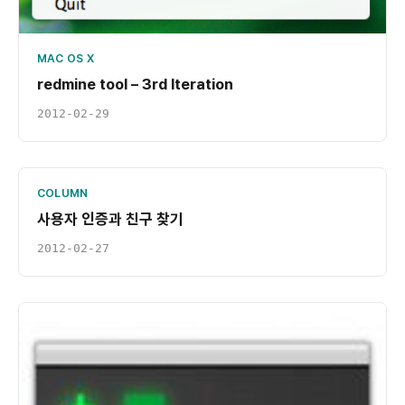
MAC OS X
redmine tool – 3rd Iteration
2012-02-29
COLUMN
사용자 인증과 친구 찾기
2012-02-27