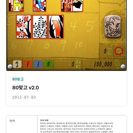
80맞고
80맞고 v2.0
2012-07-03