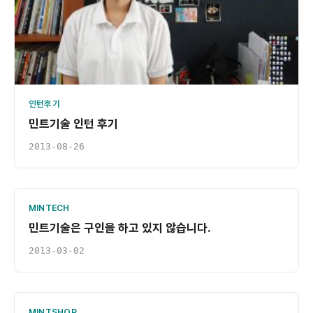
인턴후기
민트기술 인턴 후기
2013-08-26
MINTECH
민트기술은 구인을 하고 있지 않습니다.
2013-03-02
MINTSHOP